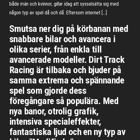
både män och kvinnor, gillar idag att sysselsätta sig med
någon typ av spel då och då. Eftersom internet […]
Smutsa ner dig på körbanan med
snabbare bilar och avancera i
olika serier, från enkla till
avancerade modeller. Dirt Track
Racing är tilbaka och bjuder på
samma extrema och spännande
spel som gjorde dess
föregångare så populära. Med
nya banor, otrolig grafik,
intensiva specialeffekter,
fantastiska ljud och en ny typ av