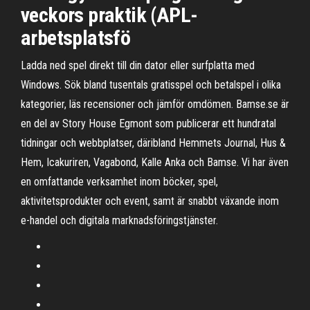
veckors praktik (APL-
arbetsplatsfö
Ladda ned spel direkt till din dator eller surfplatta med
Windows. Sök bland tusentals gratisspel och betalspel i olika
kategorier, läs recensioner och jämför omdömen. Bamse.se är
en del av Story House Egmont som publicerar ett hundratal
tidningar och webbplatser, däribland Hemmets Journal, Hus &
Hem, Icakuriren, Vagabond, Kalle Anka och Bamse. Vi har även
en omfattande verksamhet inom böcker, spel,
aktivitetsprodukter och event, samt är snabbt växande inom
e-handel och digitala marknadsföringstjänster.