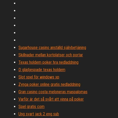
Sugarhouse casino anställd självbetjäning
Skillnader mellan kortplatser och portar
Texas holdem poker hra nedladdning
D glädjespade texas holdem
Slot spel för windows xp
Zynga poker online gratis nedladdning
Gran casino costa meloneras maspalomas
Varför är det så svårt att vinna på poker
Spel gratis com
Ung svart jack 2 eng sub