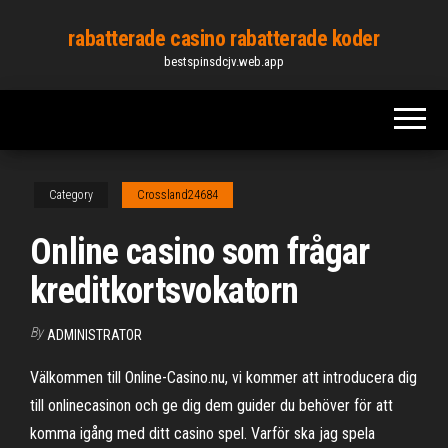
Skip
rabatterade casino rabatterade koder
to
bestspinsdcjv.web.app
the
content
Category
Crossland24684
Online casino som frågar
kreditkortsvokatorn
By
ADMINISTRATOR
Välkommen till Online-Casino.nu, vi kommer att introducera dig
till onlinecasinon och ge dig dem guider du behöver för att
komma igång med ditt casino spel. Varför ska jag spela