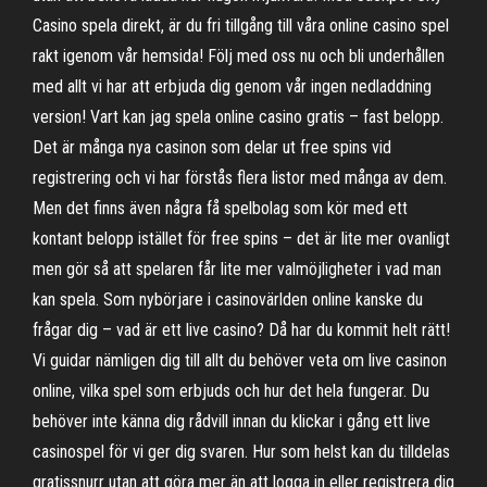
Casino spela direkt, är du fri tillgång till våra online casino spel
rakt igenom vår hemsida! Följ med oss nu och bli underhållen
med allt vi har att erbjuda dig genom vår ingen nedladdning
version! Vart kan jag spela online casino gratis – fast belopp.
Det är många nya casinon som delar ut free spins vid
registrering och vi har förstås flera listor med många av dem.
Men det finns även några få spelbolag som kör med ett
kontant belopp istället för free spins – det är lite mer ovanligt
men gör så att spelaren får lite mer valmöjligheter i vad man
kan spela. Som nybörjare i casinovärlden online kanske du
frågar dig – vad är ett live casino? Då har du kommit helt rätt!
Vi guidar nämligen dig till allt du behöver veta om live casinon
online, vilka spel som erbjuds och hur det hela fungerar. Du
behöver inte känna dig rådvill innan du klickar i gång ett live
casinospel för vi ger dig svaren. Hur som helst kan du tilldelas
gratissnurr utan att göra mer än att logga in eller registrera dig