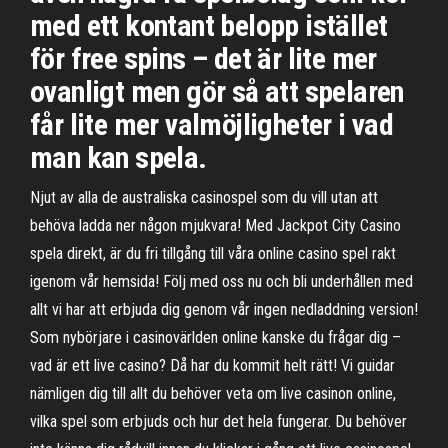
med ett kontant belopp istället
för free spins – det är lite mer
ovanligt men gör så att spelaren
får lite mer valmöjligheter i vad
man kan spela.
Njut av alla de australiska casinospel som du vill utan att
behöva ladda ner någon mjukvara! Med Jackpot City Casino
spela direkt, är du fri tillgång till våra online casino spel rakt
igenom vår hemsida! Följ med oss nu och bli underhållen med
allt vi har att erbjuda dig genom vår ingen nedladdning version!
Som nybörjare i casinovärlden online kanske du frågar dig –
vad är ett live casino? Då har du kommit helt rätt! Vi guidar
nämligen dig till allt du behöver veta om live casinon online,
vilka spel som erbjuds och hur det hela fungerar. Du behöver