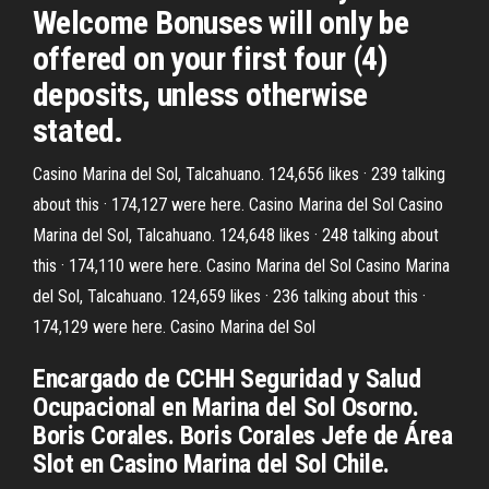
Welcome Bonuses will only be
offered on your first four (4)
deposits, unless otherwise
stated.
Casino Marina del Sol, Talcahuano. 124,656 likes · 239 talking
about this · 174,127 were here. Casino Marina del Sol Casino
Marina del Sol, Talcahuano. 124,648 likes · 248 talking about
this · 174,110 were here. Casino Marina del Sol Casino Marina
del Sol, Talcahuano. 124,659 likes · 236 talking about this ·
174,129 were here. Casino Marina del Sol
Encargado de CCHH Seguridad y Salud
Ocupacional en Marina del Sol Osorno.
Boris Corales. Boris Corales Jefe de Área
Slot en Casino Marina del Sol Chile.