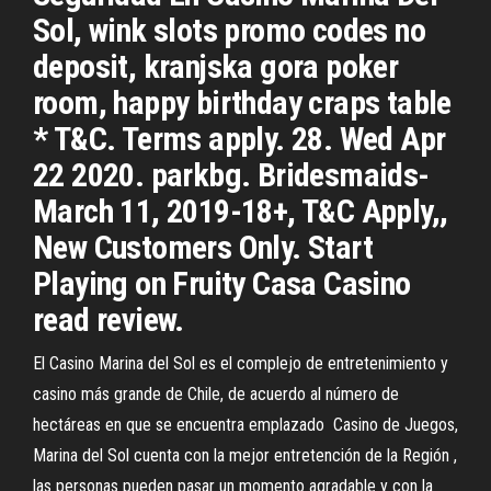
Sol, wink slots promo codes no
deposit, kranjska gora poker
room, happy birthday craps table
* T&C. Terms apply. 28. Wed Apr
22 2020. parkbg. Bridesmaids-
March 11, 2019-18+, T&C Apply,,
New Customers Only. Start
Playing on Fruity Casa Casino
read review.
El Casino Marina del Sol es el complejo de entretenimiento y
casino más grande de Chile, de acuerdo al número de
hectáreas en que se encuentra emplazado Casino de Juegos,
Marina del Sol cuenta con la mejor entretención de la Región ,
las personas pueden pasar un momento agradable y con la