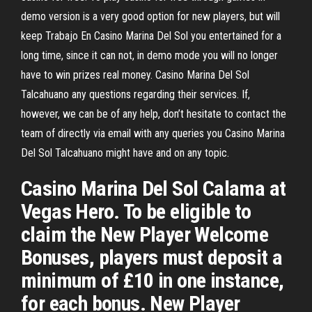
demo version is a very good option for new players, but will
keep Trabajo En Casino Marina Del Sol you entertained for a
long time, since it can not, in demo mode you will no longer
have to win prizes real money. Casino Marina Del Sol
Talcahuano any questions regarding their services. If,
however, we can be of any help, don’t hesitate to contact the
team of directly via email with any queries you Casino Marina
Del Sol Talcahuano might have and on any topic.
Casino Marina Del Sol Calama at
Vegas Hero. To be eligible to
claim the New Player Welcome
Bonuses, players must deposit a
minimum of £10 in one instance,
for each bonus. New Player