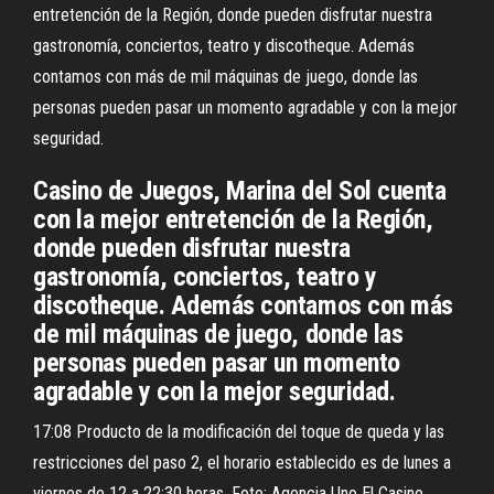
entretención de la Región, donde pueden disfrutar nuestra
gastronomía, conciertos, teatro y discotheque. Además
contamos con más de mil máquinas de juego, donde las
personas pueden pasar un momento agradable y con la mejor
seguridad.
Casino de Juegos, Marina del Sol cuenta
con la mejor entretención de la Región,
donde pueden disfrutar nuestra
gastronomía, conciertos, teatro y
discotheque. Además contamos con más
de mil máquinas de juego, donde las
personas pueden pasar un momento
agradable y con la mejor seguridad.
17:08 Producto de la modificación del toque de queda y las
restricciones del paso 2, el horario establecido es de lunes a
viernes de 12 a 22:30 horas. Foto: Agencia Uno El Casino