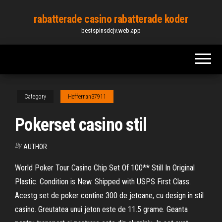
Skip
rabatterade casino rabatterade koder
to
bestspinsdcjv.web.app
the
content
Category
Heffernan37911
Pokerset casino stil
By
AUTHOR
World Poker Tour Casino Chip Set Of 100** Still In Original
Plastic. Condition is New. Shipped with USPS First Class.
Acestg set de poker contine 300 de jetoane, cu design in stil
casino. Greutatea unui jeton este de 11.5 grame. Geanta