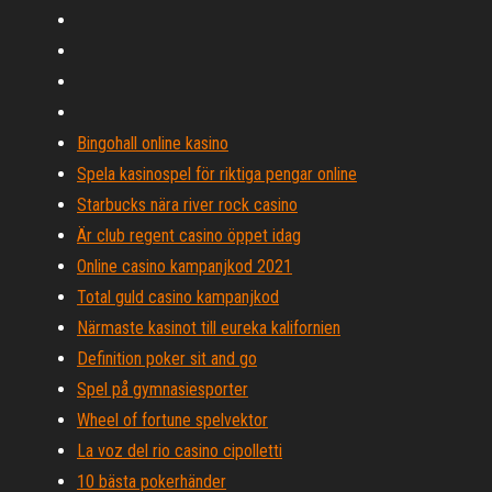
Bingohall online kasino
Spela kasinospel för riktiga pengar online
Starbucks nära river rock casino
Är club regent casino öppet idag
Online casino kampanjkod 2021
Total guld casino kampanjkod
Närmaste kasinot till eureka kalifornien
Definition poker sit and go
Spel på gymnasiesporter
Wheel of fortune spelvektor
La voz del rio casino cipolletti
10 bästa pokerhänder